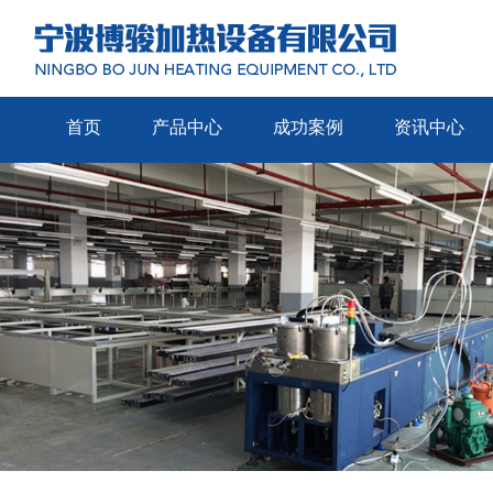
首页
产品中心
成功案例
资讯中心