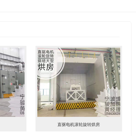
直驱电机滚轮旋转烘房