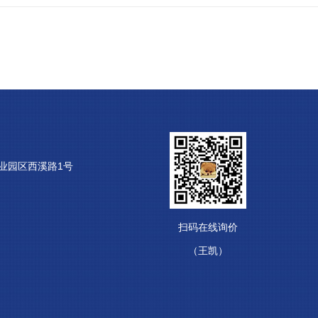
业园区西溪路1号
扫码在线询价
（王凯）