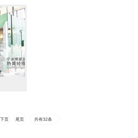
下页
尾页
共有32条